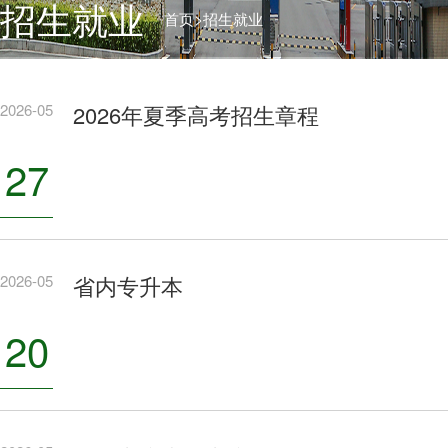
招生就业
>
首页
招生就业
2026-05
2026年夏季高考招生章程
27
2026-05
省内专升本
20