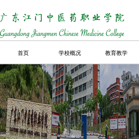
首页
学校概况
教育教学