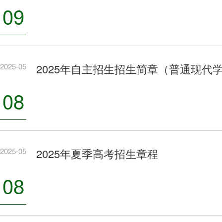
09
2025-05
2025年自主招生招生简章（普通现
08
2025-05
2025年夏季高考招生章程
08