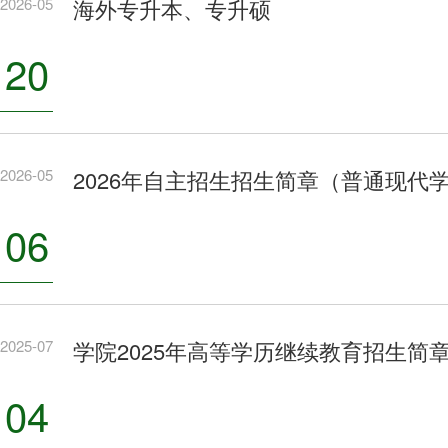
2026-05
海外专升本、专升硕
20
2026-05
2026年自主招生招生简章（普通现
06
2025-07
学院2025年高等学历继续教育招生简
04