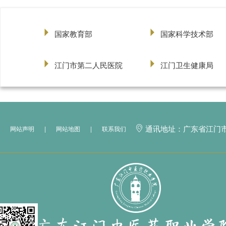
国家教育部
国家科学技术部
江门市第二人民医院
江门卫生健康局
通讯地址：广东省江门
网站声明
|
网站地图
|
联系我们
