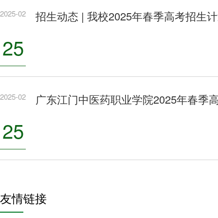
2025-02
招生动态 | 我校2025年春季高考招生
25
2025-02
广东江门中医药职业学院2025年春季
25
友情链接