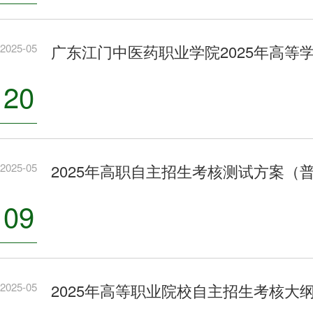
2025-05
广东江门中医药职业学院2025年高等
20
2025-05
2025年高职自主招生考核测试方案
09
2025-05
2025年高等职业院校自主招生考核