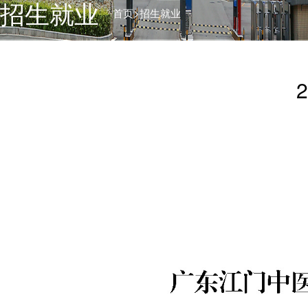
招生就业
>
首页
招生就业