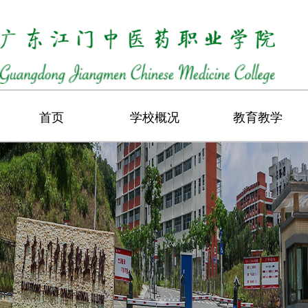
首页
学校概况
教育教学