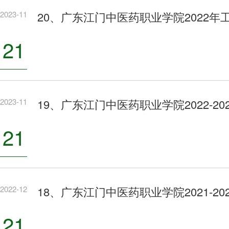
2023-11
20、广东江门中医药职业学院2022年
21
2023-11
19、广东江门中医药职业学院2022-2
21
2022-12
18、广东江门中医药职业学院2021-2
21