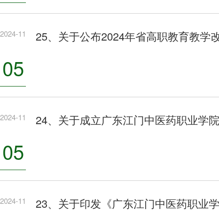
2024-11
25、关于公布2024年省高职教育教
05
2024-11
24、关于成立广东江门中医药职业学
05
2024-11
23、关于印发《广东江门中医药职业