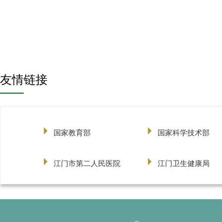
友情链接
国家教育部
国家科学技术部
江门市第二人民医院
江门卫生健康局