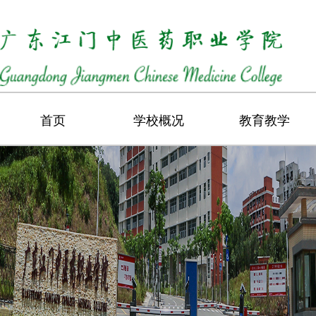
首页
学校概况
教育教学