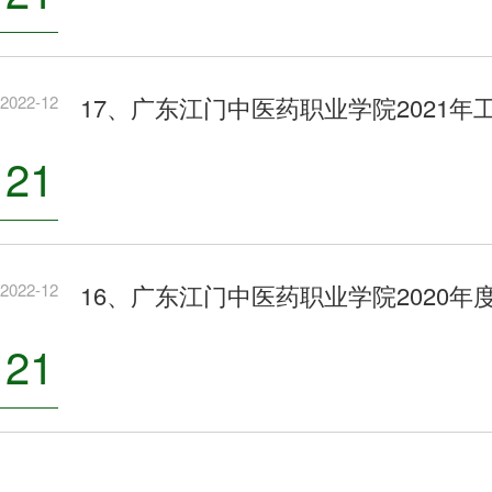
2022-12
17、广东江门中医药职业学院2021年
21
2022-12
16、广东江门中医药职业学院2020年
21