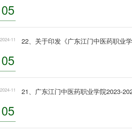
05
2024-11
22、关于印发《广东江门中医药职业
05
2024-11
21、广东江门中医药职业学院2023-2
05