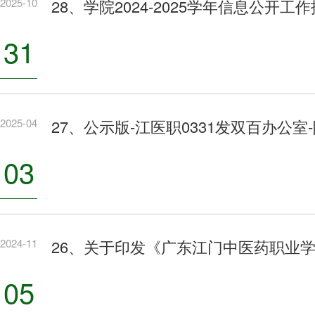
2025-10
28、学院2024-2025学年信息公开工
31
2025-04
27、公示版-江医职0331发双百办公室
03
2024-11
26、关于印发《广东江门中医药职业
05