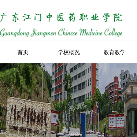
首页
学校概况
教育教学