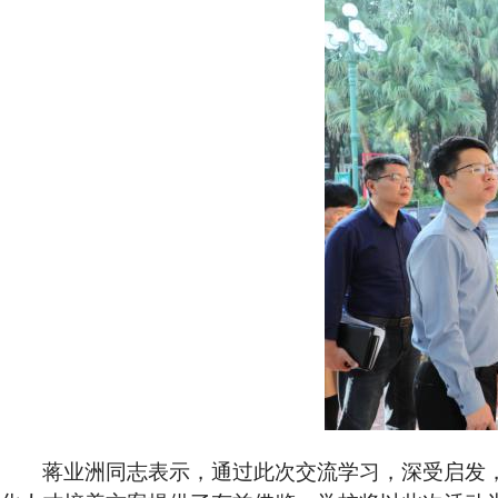
蒋业洲同志表示，通过此次交流学习，深受启发