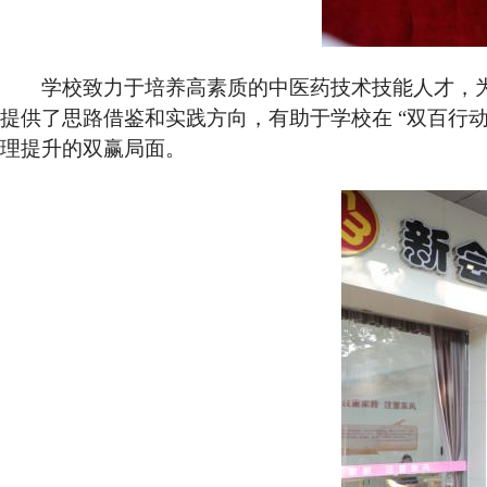
学校致力于培养高素质的中医药技术技能人才，为
提供了思路借鉴和实践方向，有助于学校在 “双百行
理提升的双赢局面。