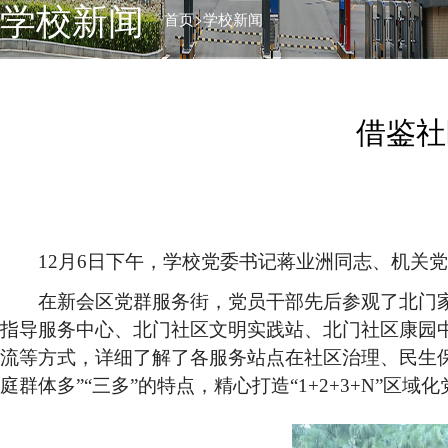
学校新闻
>
首页
学校新闻
借鉴社
12月6日下午，学校党委书记蒋业洲同志、机关
在新会区党群服务街，党员干部先后参观了北门
指导服务中心、北门社区文明实践站、北门社区康园
流等方式，详细了解了各服务站点在社区治理、民生
庭群体多”“三多”的特点，精心打造“1+2+3+N”