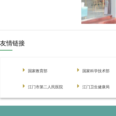
友情链接
国家教育部
国家科学技术部
江门市第二人民医院
江门卫生健康局