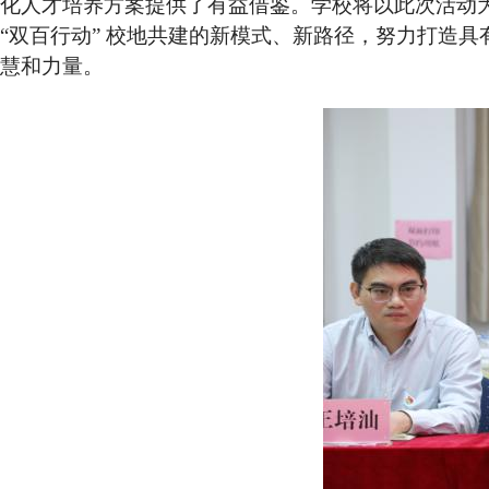
化人才培养方案提供了有益借鉴。学校将以此次活动
“双百行动” 校地共建的新模式、新路径，努力打造
慧和力量。