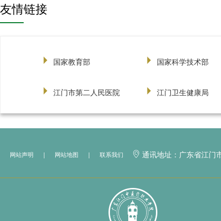
友情链接
国家教育部
国家科学技术部
江门市第二人民医院
江门卫生健康局
通讯地址：广东省江门
网站声明
|
网站地图
|
联系我们
