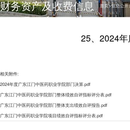
财务资产及收费信息
>
首页
信息公开
25、202
相关附件:
2024年度广东江门中医药职业学院部门决算.pdf
广东江门中医药职业学院部门整体绩效自评指标评分表.pdf
广东江门中医药职业学院部门整体支出绩效自评报告.pdf
广东江门中医药职业学院项目绩效自评指标评分表.pdf