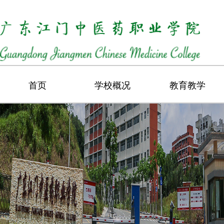
首页
学校概况
教育教学