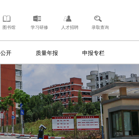
图书馆
学习研修
人才招聘
录取查询
息公开
质量年报
申报专栏