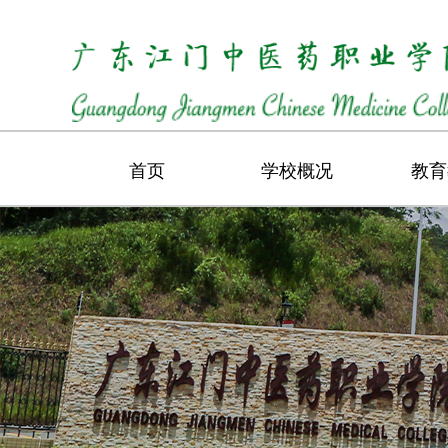
首页
学校概况
教育