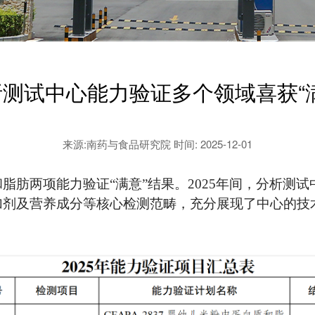
测试中心能力验证多个领域喜获“
来源:南药与食品研究院
时间: 2025-12-01
脂肪两项能力验证“满意”结果。2025年间，分析测
加剂及营养成分等核心检测范畴，充分展现了中心的技