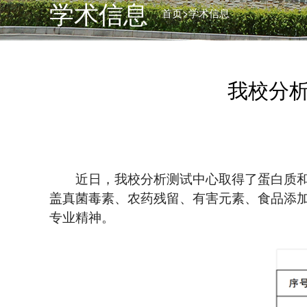
学术信息
>
首页
学术信息
我校分析
近日，我校分析测试中心取得了蛋白质和
盖真菌毒素、农药残留、有害元素、食品添
专业精神。