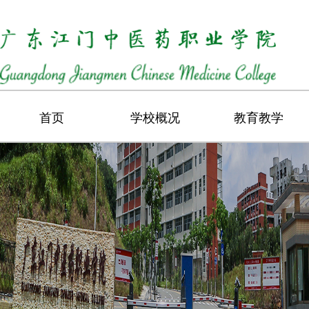
首页
学校概况
教育教学