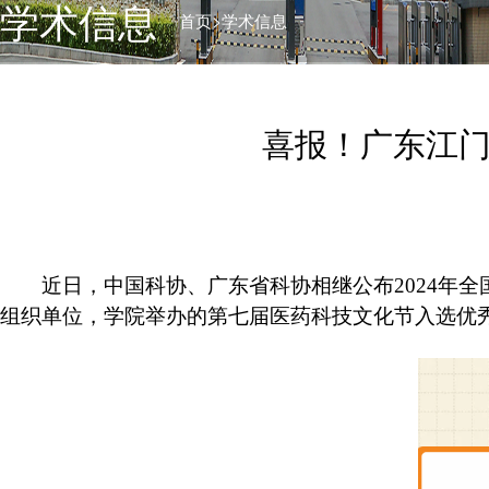
学术信息
>
首页
学术信息
喜报！广东江
近日，中国科协、广东省科协相继公布2024年
组织单位，学院举办的第七届医药科技文化节入选优