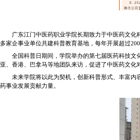
广东江门中医药职业学院长期致力于中医药文化科
多家企事业单位共建科普教育基地，每年开展超过20
全国科普日期间，学院举办的第七届医药科技文化节
亚、香港、巴拿马等地团队来访，促进了中医药文化
未来学院将以此为契机，创新科普形式、丰富内
药事业发展贡献力量。