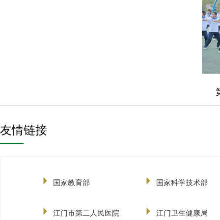
友情链接
国家教育部
国家科学技术部
江门市第二人民医院
江门卫生健康局