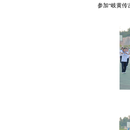
参加“岐黄传